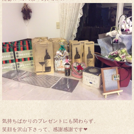
気持ちばかりのプレゼントにも関わらず、
笑顔を沢山下さって、感謝感謝です❤︎