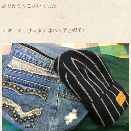
ありがとうございました！
↓ オーナーサンタにはバッグと帽子♪