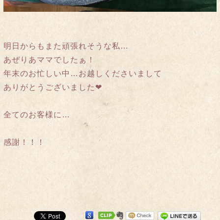
明日からもまた頑張れそうな私…
あぜりあママでしたぁ！
年末のお忙しい中…お越しくださいまして
ありがとうございました❤︎
全てのお客様に…
感謝！！！