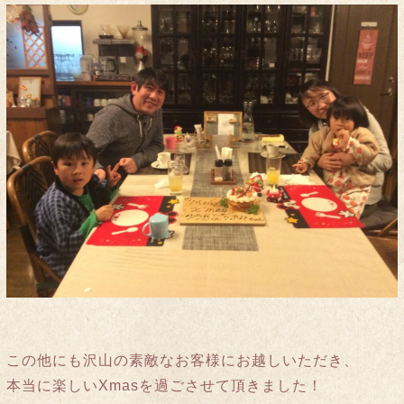
この他にも沢山の素敵なお客様にお越しいただき、
本当に楽しいXmasを過ごさせて頂きました！