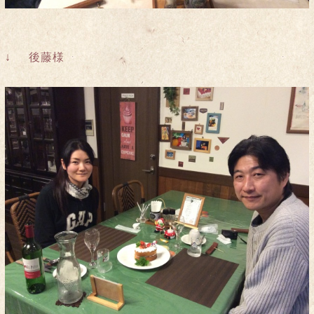
↓ 後藤様