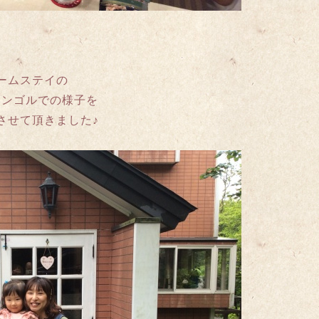
ームステイの
モンゴルでの様子を
させて頂きました♪