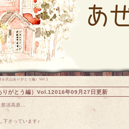
笑顔を沢山ありがとう編）Vol.1
ありがとう編）Vol.1
2016年09月27日更新
た那須高原…
し下さっています♪