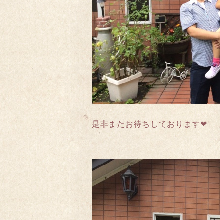
是非またお待ちしております❤︎